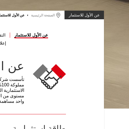
عن الأول للاستثمار
الصفحة الرئيسية
عن الأول للاستثما
عن الأول للاستثمار
التق
إعلا
عن ال
م
الاستثمارية ا
مستوى من الخ
واحد مساهمة مغلقة برأس مال ,000
طاقة استثمارية