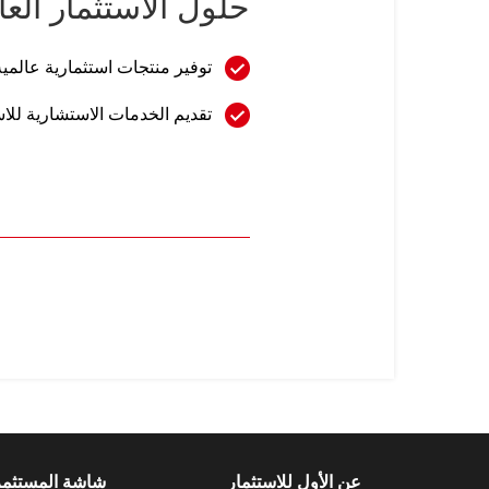
حلول الاستثمار العا
توفير منتجات استثمارية عالمية
تقديم الخدمات الاستشارية للاس
عن الأول للاستثمار
شاشة المستثم