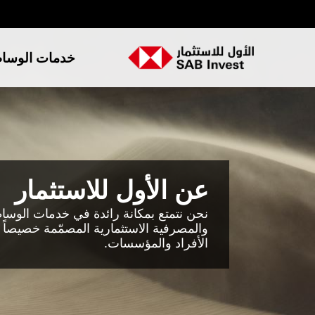
خدمات الوسا
عن الأول للاستثمار
نحن نتمتع بمكانة رائدة في خدمات الوسا
والمصرفية الاستثمارية المصمّمة خصيصاً لت
الأفراد والمؤسسات.