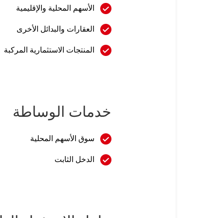
الأسهم المحلية والإقليمية
العقارات والبدائل الأخرى
المنتجات الاستثمارية المركبة
خدمات الوساطة
سوق الأسهم المحلية
الدخل الثابت