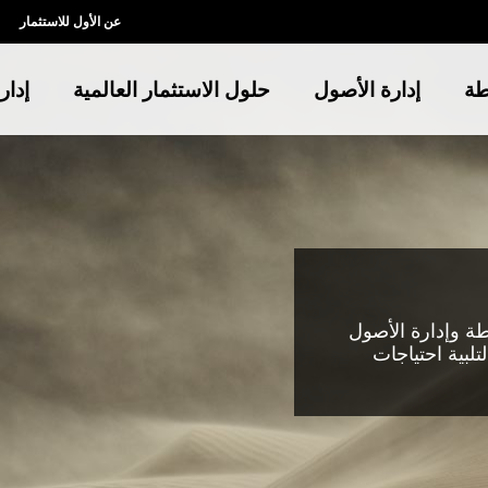
عن الأول للاستثمار
طة
إدارة الأصول
حلول الاستثمار العالمية
إدار
طة وإدارة الأصول
لبية احتياجات