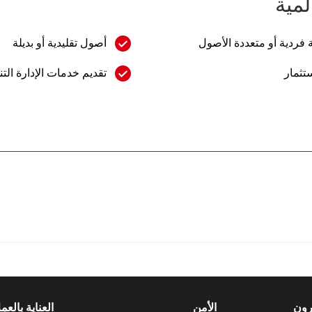
لمية
 فردية أو متعددة الأصول
أصول تقليدية أو بديلة
تثمار
تقديم خدمات الإدارة التن
رون
الأمن
العناية بالعمل