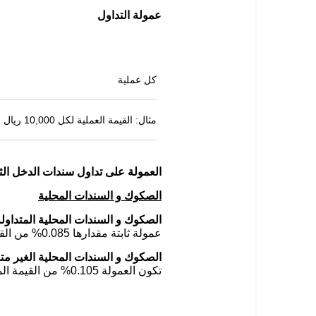
عمولة التداول
كل عملية
مثال: القيمة العملية لكل 10,000 ريال
العمولة على تداول سندات الدخل الث
الصكوك و السندات المحلية
الصكوك و السندات المحلية المتداولة
عمولة ثابتة مقدارها 0.085% من القيمة المتداولة للسند .
الصكوك و السندات المحلية الغير متد
تكون العمولة 0.105% من القيمة المتداولة للسند..