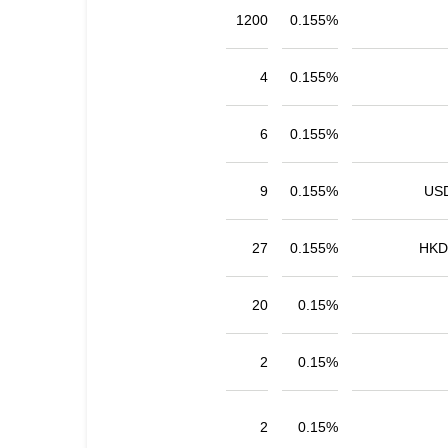
1200
0.155%
4
0.155%
6
0.155%
9
0.155%
US
27
0.155%
HKD
20
0.15%
2
0.15%
2
0.15%