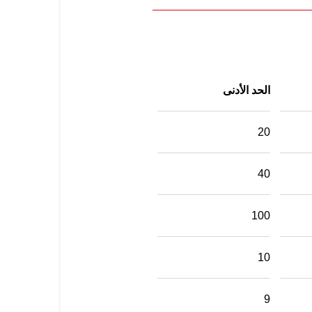
الحد الأدنى
20
40
100
10
9