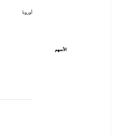
أوروبا
الأسهم