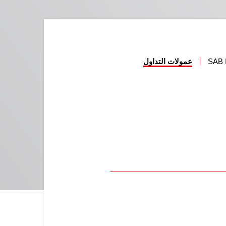
SAB
عمولات التداول