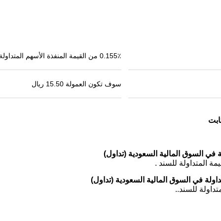
0.155٪ من القيمة المنفذة الأسهم المتداولة
سوف تكون العمولة 15.50 ريال
ابت
 في السوق المالية السعودية (تداول)
اولة في السوق المالية السعودية (تداول)