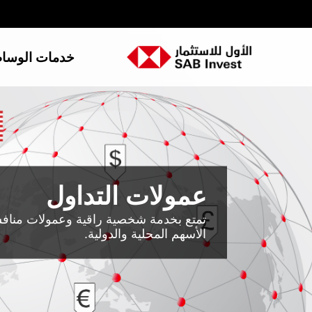
خدمات الوسا
عمولات التداول
تمتع بخدمة شخصية راقية وعمولات مناف
الأسهم المحلية والدولية.