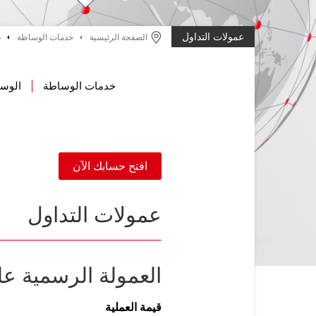
عمولات التداول
الصفحة الرئيسية
خدمات الوساطة
ع
خدمات الوساطة
الوسا
افتح حسابك الآن
عمولات التداول
العمولة الرسمية عل
قيمة العملية