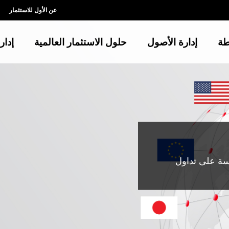
عن الأول للاستثمار
طة
إدارة الأصول
حلول الاستثمار العالمية
إدار
سة على تداول