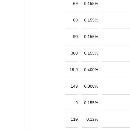
69
0.155%
69
0.155%
90
0.155%
300
0.155%
19.9
0.400%
149
0.300%
9
0.155%
119
0.12%