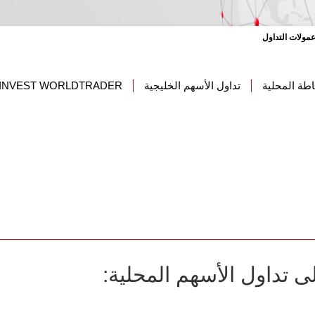
مولات التداول
طة المحلية
تداول الأسهم الخليجية
 INVEST WORLDTRADER
ى تداول الأسهم المحلية: