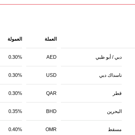
العملة
العمولة
دبي / أبو ظبي
AED
0.30%
ناسداك دبي
USD
0.30%
قطر
QAR
0.30%
البحرين
BHD
0.35%
مسقط
OMR
0.40%