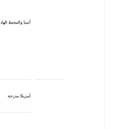
آسيا والمحيط الهاد
أمريكا مدرجة