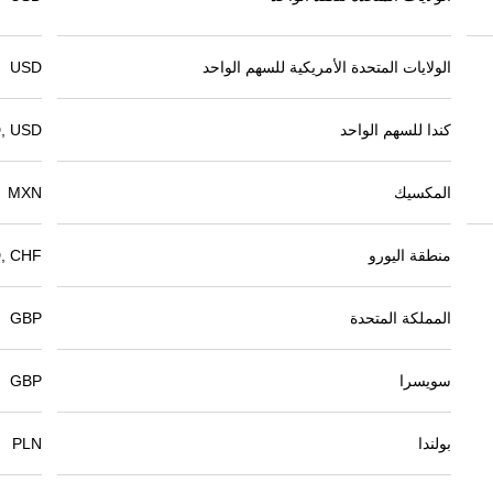
الولايات المتحدة الأمريكية للسهم الواحد
USD
كندا للسهم الواحد
, USD
المكسيك
MXN
منطقة اليورو
, CHF
المملكة المتحدة
GBP
سويسرا
GBP
بولندا
PLN