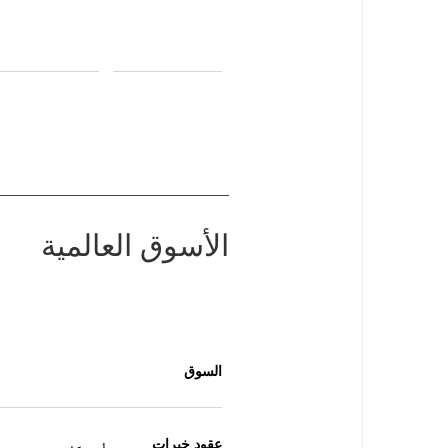
الأسوق العالمية
السوق
عقود خيرات