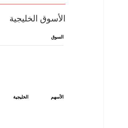
الأسوق الخليجية
السوق
الأسهم
الخليجية