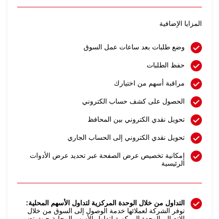
المزايا الإضافية
وضع طلبات بعد ساعات عمل السوق
حفظ الطلبات
مراقبة أسهم من اختيارك
الحصول على كشف حساب الكتروني
تحويل نقدي الكتروني بين المحافظ
تحويل نقدي الكتروني إلى الحساب الجاري
إمكانية تخصيص عرض الصفحة عبر تحديد عرض الأدوات
الرئيسية
التداول من خلال الوحدة المركزية لتداول الأسهم المحلية:
توفر الشركة لعملائها خدمة الوصول إلى السوق من خلال
الاتصال بالوحدة المركزية لتداول الأسهم المحلية حيث تضم