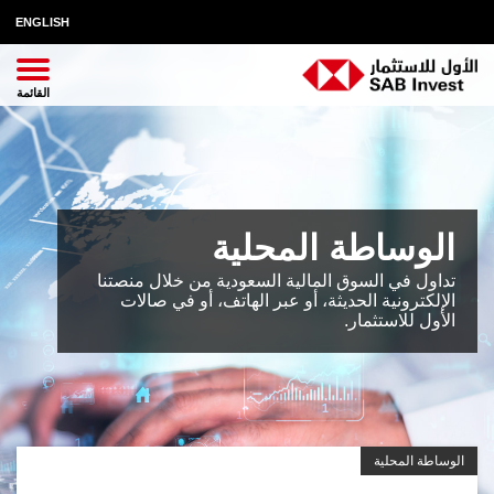
ENGLISH
الوساطة المحلية
تداول في السوق المالية السعودية من خلال منصتنا
الإلكترونية الحديثة، أو عبر الهاتف، أو في صالات
الأول للاستثمار.
الوساطة المحلية