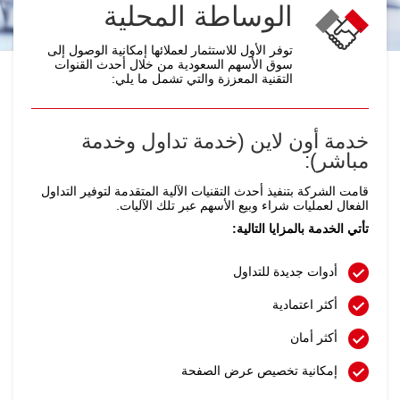
الوساطة المحلية
توفر الأول للاستثمار لعملائها إمكانية الوصول إلى
سوق الأسهم السعودية من خلال أحدث القنوات
التقنية المعززة والتي تشمل ما يلي:
خدمة أون لاين (خدمة تداول وخدمة
مباشر):
قامت الشركة بتنفيذ أحدث التقنيات الآلية المتقدمة لتوفير التداول
الفعال لعمليات شراء وبيع الأسهم عبر تلك الآليات.
تأتي الخدمة بالمزايا التالية:
أدوات جديدة للتداول
أكثر اعتمادية
أكثر أمان
إمكانية تخصيص عرض الصفحة