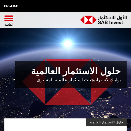
ENGLISH
حلول الاستثمار العالمية
بوابتك لاستراتيجيات استثمار عالمية المستوى
حلول الاستثمار العالمية