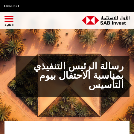
ENGLISH
رسالة الرئيس التنفيذي
بمناسبة الاحتفال بيوم
التأسيس