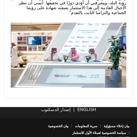
رؤية البلد، ويشرفني أن أؤدي دورًا في تحقيقها. أتمنى أن تنظر
الأجيال القادمة إلى هذا الاستثمار بصفته شهادة على رؤيتنا
الجماعية والتزامنا الثابت بالتقدم".
ENGLISH
|
إصدار الدسكتوب
بيان إخلاء مسؤولية
سرية المعلومات
بيان الخصوصية
سياسة الخصوصية لعملاء الأول للاستثمار