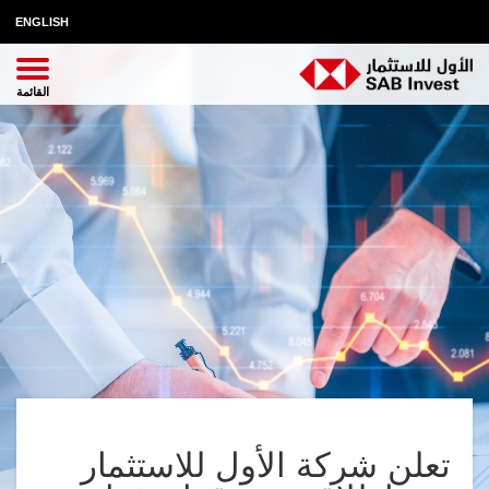
ENGLISH
تعلن شركة الأول للاستثمار