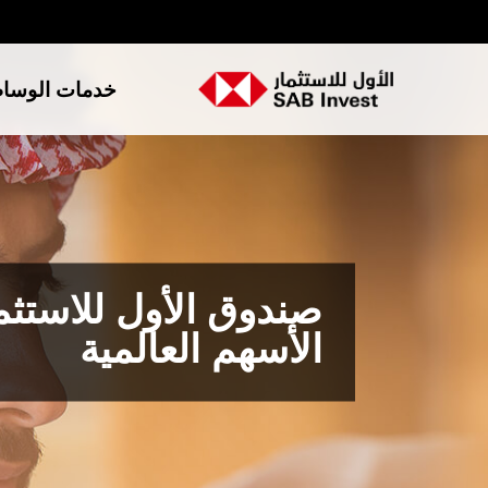
خدمات الوسا
صندوق الأول للاستث
الأسهم العالمية