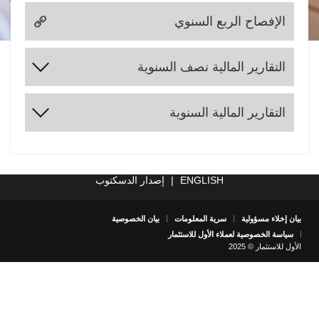
الإفصاح الربع السنوي
التقارير المالية نصف السنوية
2024
2023
2022
2021
2020
2019
2018
2017
التقارير المالية السنوية
2025
2024
2023
2022
2021
2020
2019
2018
2017
2025
ENGLISH
|
إصدار الدسكتوب
بيان إخلاء مسؤولية
سرية المعلومات
بيان الخصوصية
سياسة الخصوصية لعملاء الأول للاستثمار
الأول للاستثمار © 2025