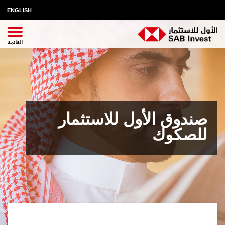
ENGLISH
صندوق الأول للاستثمار
للصكوك