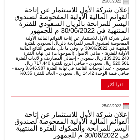
25/08/2022
إعلان شركة الأول للاستثمار عن إتاحة
القوائم المالية الأولية المفحوصة لصندوق
اليسر للمرابحة بالريال السعودي للفترة
المنتهية في 30/06/2022 م للجمهور
تعلن شركة الأول للاستثمار عن إتاحة القوائم المالية الأولية
المفحوصة لصندوق اليسر للمرابحة بالريال السعودي للفترة
المنتهية في 30/06/2022 م، وفي ما يلي ملخص النتائج المالية
الأولية للفترة: - صافي الأصول (الموجودات) في نهاية الفترة
139,291,240 ريال سعودي - إجمالي المصاريف والأتعاب للفترة
520,501 ريال سعودي - صافي الربح للفترة 717,440 ريال
سعودي - عدد الوحدات القائمة في نهاية الفترة 9,646,987 وحدة -
صافي قيمة الوحدة 14.42 ريال سعودي - العائد للفترة 0.35%
اقرأ أكثر
25/08/2022
إعلان شركة الأول للاستثمار عن إتاحة
القوائم المالية الأولية المفحوصة لصندوق
اليسر للمرابحة والصكوك للفترة المنتهية
في 30/06/2022 م للجمهور