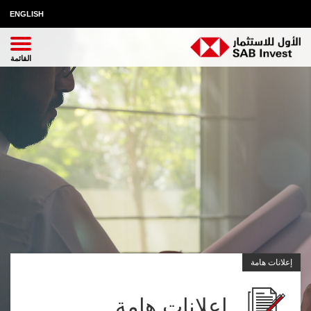
ENGLISH
إعلانات هامة
اعلانات هامة