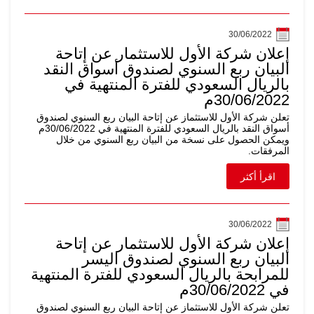
30/06/2022
إعلان شركة الأول للاستثمار عن إتاحة
البيان ربع السنوي لصندوق أسواق النقد
بالريال السعودي للفترة المنتهية في
30/06/2022م
تعلن شركة الأول للاستثماز عن إتاحة البيان ربع السنوي لصندوق
أسواق النقد بالريال السعودي للفترة المنتهية في 30/06/2022م
ويمكن الحصول على نسخة من البيان ربع السنوي من خلال
المرفقات.
اقرأ أكثر
30/06/2022
إعلان شركة الأول للاستثمار عن إتاحة
البيان ربع السنوي لصندوق اليسر
للمرابحة بالريال السعودي للفترة المنتهية
في 30/06/2022م
تعلن شركة الأول للاستثماز عن إتاحة البيان ربع السنوي لصندوق