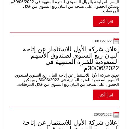
اليسر للمرابحة بالريال السعودي للفترة المنتهية في 30/06/2022م
ويمكن الحصول على نسخة من البيان ربع السنوي من خلال
المرفقات.
اقرأ أكثر
30/06/2022
إعلان شركة الأول للاستثمار عن إتاحة
البيان ربع السنوي لصندوق الأسهم
السعودية للفترة المنتهية في
30/06/2022م
تعلن شركة الأول للاستثماز عن إتاحة البيان ربع السنوي لصندوق
الأسهم السعودية للفترة المنتهية في 30/06/2022م ويمكن
الحصول على نسخة من البيان ربع السنوي من خلال المرفقات.
اقرأ أكثر
30/06/2022
إعلان شركة الأول للاستثمار عن إتاحة
البيان ربع السنوي لصندوق أسهم