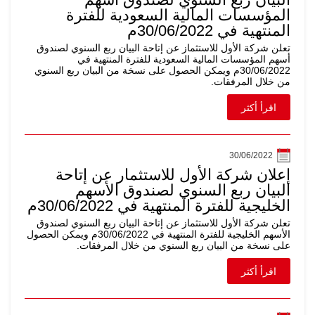
المؤسسات المالية السعودية للفترة
المنتهية في 30/06/2022م
تعلن شركة الأول للاستثماز عن إتاحة البيان ربع السنوي لصندوق
أسهم المؤسسات المالية السعودية للفترة المنتهية في
30/06/2022م ويمكن الحصول على نسخة من البيان ربع السنوي
من خلال المرفقات.
اقرأ أكثر
30/06/2022
إعلان شركة الأول للاستثمار عن إتاحة
البيان ربع السنوي لصندوق الأسهم
الخليجية للفترة المنتهية في 30/06/2022م
تعلن شركة الأول للاستثماز عن إتاحة البيان ربع السنوي لصندوق
الأسهم الخليجية للفترة المنتهية في 30/06/2022م ويمكن الحصول
على نسخة من البيان ربع السنوي من خلال المرفقات.
اقرأ أكثر