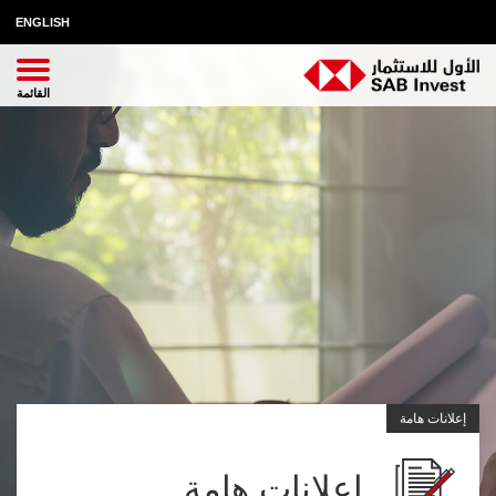
ENGLISH
إعلانات هامة
اعلانات هامة