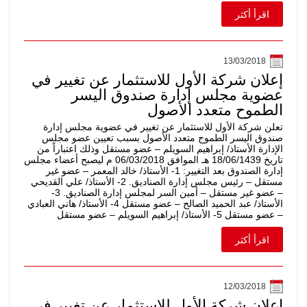
اقرأ أكثر
13/03/2018
إعلان شركة الأول للاستثمار عن تغيير في
عضوية مجلس إدارة صندوق اليسر
الطموح متعدد الأصول
تعلن شركة الأول للاستثمار عن تغيير في عضوية مجلس إدارة
صندوق اليسر الطموح متعدد الأصول بسبب تعيين عضو مجلس
الإدارة الأستاذ/ إبراهيم السويلم – عضو مستقل وذلك اعتباراً من
تاريخ 18/06/1439 هـ الموافق 06/03/2018 م ليصبح أعضاء مجلس
إدارة الصندوق بعد التغيير: 1- الأستاذ/ خالد المعمر – عضو غير
مستقل – رئيس مجلس إدارة الصناديق. 2- الأستاذ/ علي القديحي
– عضو غير مستقل – أمين السر لمجلس إدارة الصناديق. 3-
الأستاذ/ عبد الحميد الصالح – عضو مستقل 4- الأستاذ/ هاني العبادي
– عضو مستقل 5- الأستاذ/ إبراهيم السويلم – عضو مستقل
اقرأ أكثر
12/03/2018
إعلان شركة الأول للاستثمار عن تغيير في