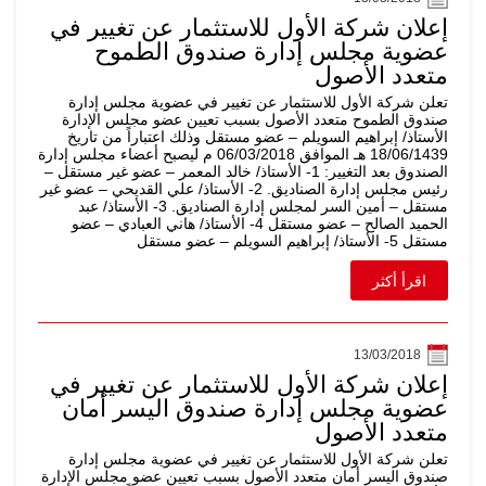
إعلان شركة الأول للاستثمار عن تغيير في
عضوية مجلس إدارة صندوق الطموح
متعدد الأصول
تعلن شركة الأول للاستثمار عن تغيير في عضوية مجلس إدارة
صندوق الطموح متعدد الأصول بسبب تعيين عضو مجلس الإدارة
الأستاذ/ إبراهيم السويلم – عضو مستقل وذلك اعتباراً من تاريخ
18/06/1439 هـ الموافق 06/03/2018 م ليصبح أعضاء مجلس إدارة
الصندوق بعد التغيير: 1- الأستاذ/ خالد المعمر – عضو غير مستقل –
رئيس مجلس إدارة الصناديق. 2- الأستاذ/ علي القديحي – عضو غير
مستقل – أمين السر لمجلس إدارة الصناديق. 3- الأستاذ/ عبد
الحميد الصالح – عضو مستقل 4- الأستاذ/ هاني العبادي – عضو
مستقل 5- الأستاذ/ إبراهيم السويلم – عضو مستقل
اقرأ أكثر
13/03/2018
إعلان شركة الأول للاستثمار عن تغيير في
عضوية مجلس إدارة صندوق اليسر أمان
متعدد الأصول
تعلن شركة الأول للاستثمار عن تغيير في عضوية مجلس إدارة
صندوق اليسر أمان متعدد الأصول بسبب تعيين عضو مجلس الإدارة