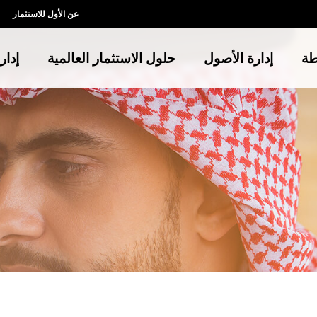
عن الأول للاستثمار
طة
إدارة الأصول
حلول الاستثمار العالمية
إدار