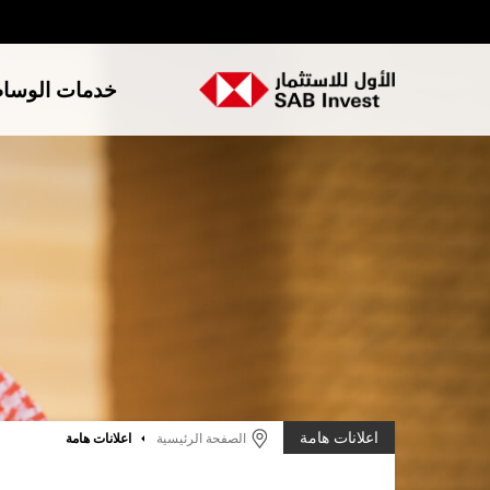
خدمات الوسا
اعلانات هامة
الصفحة الرئيسية
اعلانات هامة