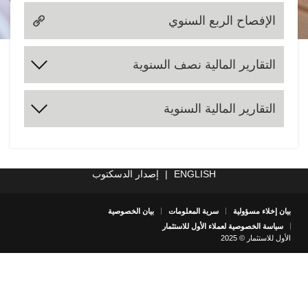
الإفصاح الربع السنوي
التقارير المالية نصف السنوية
2024
2023
2022
2021
2020
2019
2018
2017
التقارير المالية السنوية
2025
2024
2023
2022
2021
2020
2019
2018
2017
2025
ENGLISH
|
إصدار الدسكتوب
بيان إخلاء مسؤولية
سرية المعلومات
بيان الخصوصية
سياسة الخصوصية لعملاء الأول للاستثمار
الأول للاستثمار © 2025