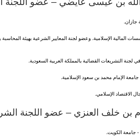
 الله بن عيسى عايضي – عضو اللجنة 
 جازان.
ت المالية الإسلامية. وعضو لجنة المعايير الشرعية بهيئة المحاسبة 
 لجنة التشريعات القضائية بالمملكة العربية السعودية.
جامعة الإمام محمد بن سعود الإسلامية.
ل الاقتصاد الإسلامي.
م بن خلف العنزي – عضو اللجنة الشر
- جامعة الكويت.