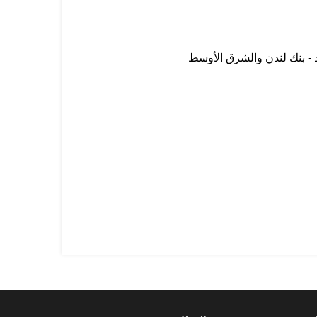
د - بنك لندن والشرق الأوسط