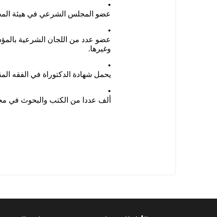
عضو المجلس الشرعي في هيئة المحاس
عضو عدد من اللجان الشرعية بالمؤسسا
وغيرها.
يحمل شهادة الدكتوراة في الفقه المق
ألف عددا من الكتب والبحوث في مجا