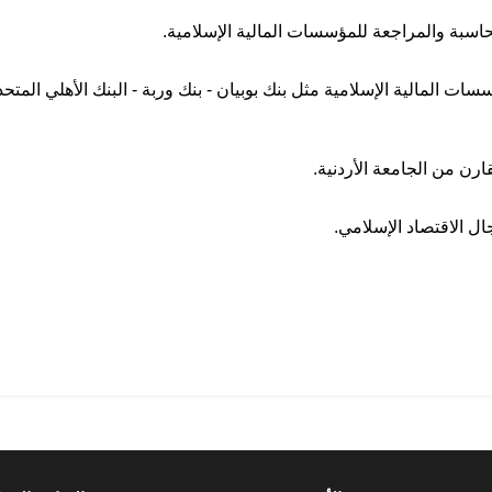
بة والمراجعة للمؤسسات المالية الإسلامية.
ت المالية الإسلامية مثل بنك بوبيان - بنك وربة - البنك الأهلي المتح
ارن من الجامعة الأردنية.
ل الاقتصاد الإسلامي.