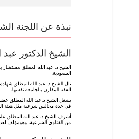
نبذة عن اللجنة الش
الشيخ الدكتور عبد 
الشيخ د. عبد الله المطلق مستشار بال
السعودية.
الفقه المقارن بالجامعة نفسها.
يشغل الشيخ د.عبد الله المطلق عضوي
في عدة مجالس شرعية مثل هيئة المح
أشرف الشيخ د. عبد الله المطلق عل
من الفتاوى الشرعية، وهومؤلف لعدد