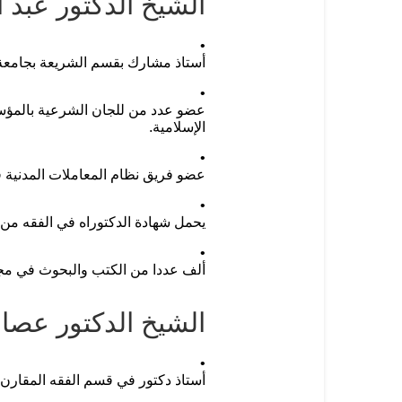
الشيخ الدكتور عبد
أستاذ مشارك بقسم الشريعة بجامعة
عضو عدد من للجان الشرعية بالمؤسسا
الإسلامية.
عضو فريق نظام المعاملات المدنية في
يحمل شهادة الدكتوراه في الفقه من 
ألف عددا من الكتب والبحوث في مجا
الشيخ الدكتور عصا
أستاذ دكتور في قسم الفقه المقارن 