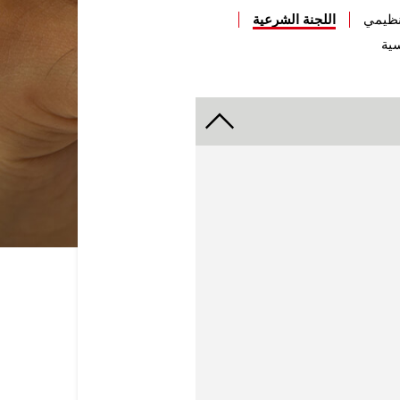
تنظيمي
اللجنة الشرعية
سية