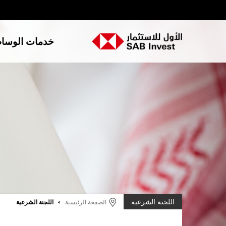
خدمات الوسا
اللجنة الشرعية
الصفحة الرئيسية
اللجنة الشرعية