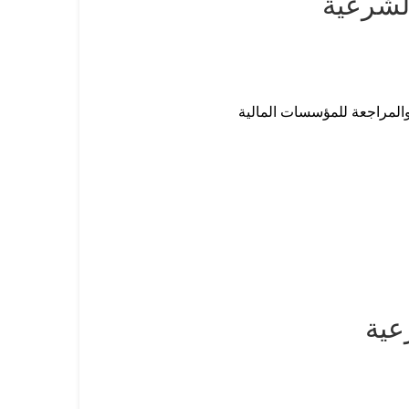
الشرعية
والمراجعة للمؤسسات المالية
عية