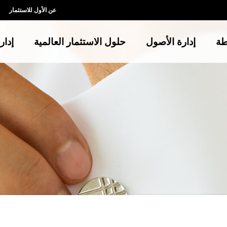
عن الأول للاستثمار
طة
إدارة الأصول
حلول الاستثمار العالمية
إدار