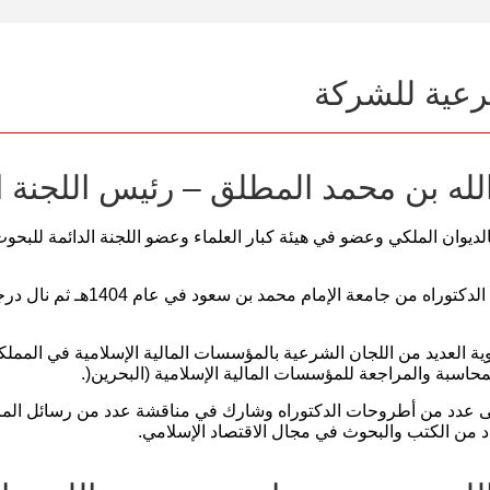
رعية للشركة
الله بن محمد المطلق – رئيس اللجنة 
ديوان الملكي وعضو في هيئة كبار العلماء وعضو اللجنة الدائمة للبحوث و
نال الشيخ د. عبد الله المطلق شهادة ا
ة العديد من اللجان الشرعية بالمؤسسات المالية الإسلامية في المملكة
اسبة والمراجعة للمؤسسات المالية الإسلامية (البحرين(.
ى عدد من أطروحات الدكتوراه وشارك في مناقشة عدد من رسائل الماجس
 من الكتب والبحوث في مجال الاقتصاد الإسلامي.